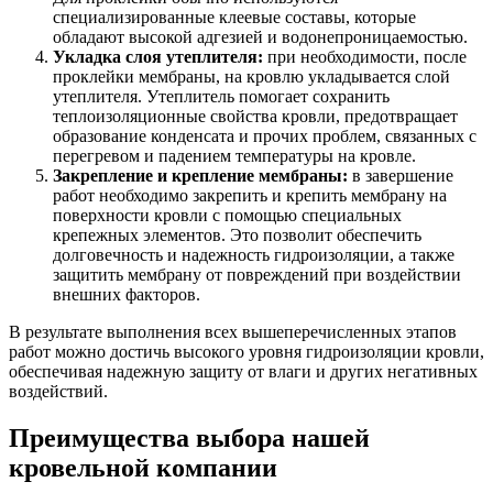
специализированные клеевые составы, которые
обладают высокой адгезией и водонепроницаемостью.
Укладка слоя утеплителя:
при необходимости, после
проклейки мембраны, на кровлю укладывается слой
утеплителя. Утеплитель помогает сохранить
теплоизоляционные свойства кровли, предотвращает
образование конденсата и прочих проблем, связанных с
перегревом и падением температуры на кровле.
Закрепление и крепление мембраны:
в завершение
работ необходимо закрепить и крепить мембрану на
поверхности кровли с помощью специальных
крепежных элементов. Это позволит обеспечить
долговечность и надежность гидроизоляции, а также
защитить мембрану от повреждений при воздействии
внешних факторов.
В результате выполнения всех вышеперечисленных этапов
работ можно достичь высокого уровня гидроизоляции кровли,
обеспечивая надежную защиту от влаги и других негативных
воздействий.
Преимущества выбора нашей
кровельной компании