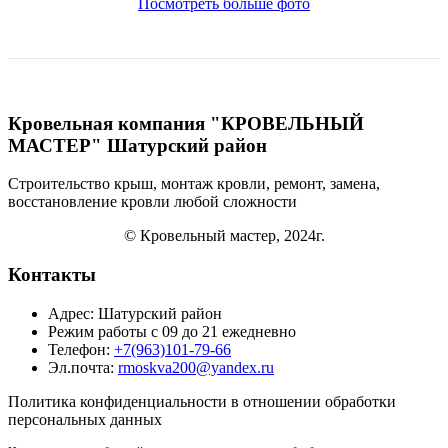
Посмотреть больше фото
Кровельная компания "КРОВЕЛЬНЫЙ
МАСТЕР" Шатурский район
Строительство крыш, монтаж кровли, ремонт, замена,
восстановление кровли
любой сложности
© Кровельный мастер, 2024г.
Контакты
Адрес: Шатурский район
Режим работы с 09 до 21 ежедневно
Телефон:
+7(963)101-79-66
Эл.почта:
rmoskva200@yandex.ru
Политика
конфиденциальности
в отношении обработки
персональных данных