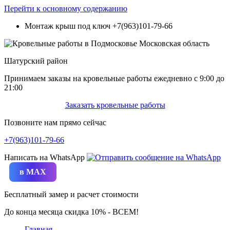
Перейти к основному содержанию
Монтаж крыш под ключ
+7(963)101-79-66
Шатурский район
Принимаем заказы на кровельные работы ежедневно c 9:00 до
21:00
Заказать кровельные работы
Позвоните нам прямо сейчас
+7(963)101-79-66
Написать на WhatsApp
в MAX
Бесплатный замер и расчет стоимости
До конца месяца скидка 10% - ВСЕМ!
Главная