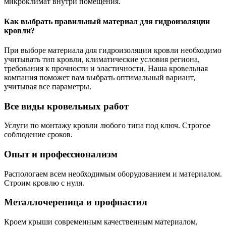
микроклимат внутри помещения.
Как выбрать правильный материал для гидроизоляции
кровли?
При выборе материала для гидроизоляции кровли необходимо
учитывать тип кровли, климатические условия региона,
требования к прочности и эластичности. Наша кровельная
компания поможет вам выбрать оптимальный вариант,
учитывая все параметры.
Все виды кровельных работ
Услуги по монтажу кровли любого типа под ключ. Строгое
соблюдение сроков.
Опыт и профессионализм
Распологаем всем необходимым оборудованием и материалом.
Строим кровлю с нуля.
Металлочерепица и профнастил
Кроем крыши современным качественным материалом,