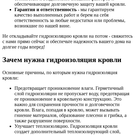
обеспечивающие долговечную защиту вашей кровли.
Гарантия и ответственность
- мы гарантируем
качество выполненных работ и берем на себя
ответственность за любые недостатки или проблемы,
возникшие по нашей вине.
Не откладывайте гидроизоляцию кровли на потом - свяжитесь
с нами прямо сейчас и обеспечьте надежность вашего дома на
долгие годы вперед!
Зачем нужна гидроизоляция кровли
Основные причины, по которым нужна гидроизоляция
кровли:
Предотвращает проникновение влаги. Герметичный
слой гидроизоляции не пропускает воду, предотвращая
ее проникновение в кровельную конструкцию. Это
важно для сохранения прочности и долговечности
кровли. Влага, попадая в кровлю, может вызывать
гниение материалов, образование плесени и грибка, а
также разрушение поверхности.
Улучшает теплоизоляцию. Гидроизоляция кровли
создает дополнительный теплоизолирующий слой,