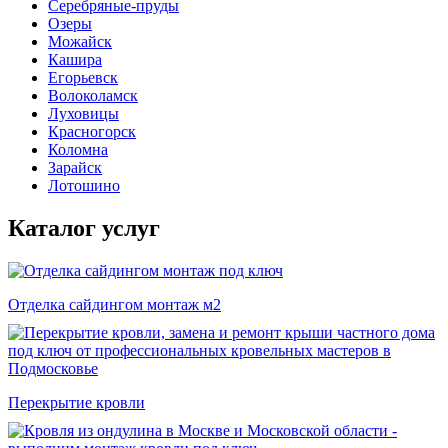
Серебряные-пруды
Озеры
Можайск
Кашира
Егорьевск
Волоколамск
Луховицы
Красногорск
Коломна
Зарайск
Лотошино
Каталог услуг
Отделка сайдингом монтаж м2
Перекрытие кровли