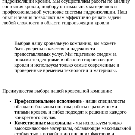
гидроизоляции кровли. Мы осуществляем работы по анализу
состояния кровли, подбору оптимальных материалов и
профессиональной установке системы гидроизоляции. Наш
опыт и знания позволяют нам эффективно решать задачи
любой сложности в области гидроизоляции кровли.
Выбрав нашу кровельную компанию, вы можете
быть уверены в качестве и надежности
предоставляемых услуг. Мы тщательно следим за
новыми тенденциями в области гидроизоляции
кровли и используем только самые современные и
проверенные временем технологии и материалы.
Преимущества выбора нашей кровельной компании:
Профессиональное исполнение
- наши специалисты
обладают большим опытом работы с различными
типами кровель и гибко подходят к решению каждого
конкретного случая.
Качественные материалы
- мы используем только
высококлассные материалы, обладающие максимальной
стойкостью к воздействию внешних факторов и