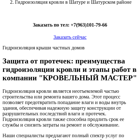
Гидроизоляция кровли в Шатуре и Шатурском районе
Заказать по тел:
+7(963)101-79-66
Заказать сейчас
Гидроизоляция крыши частных домов
Защита от протечек: преимущества
гидроизоляции кровли и этапы работ в
компании "КРОВЕЛЬНЫЙ МАСТЕР"
Гидроизоляция кровли является неотъемлемой частью
строительства или ремонта вашего дома. Этот процесс
позволяет предотвратить попадание влаги и воды внутрь
здания, обеспечивая надежную защиту конструкции от
разрушительных последствий влаги и протечек.
Гидроизоляция кровли также способна продлить срок ее
службы и снизить затраты на ремонт и обслуживание.
Наши специалисты предлагают полный спектр услуг по