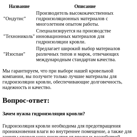
Название
Описание
Производитель высококачественных
"Ондутис"
гидроизоляционных материалов с
многолетним опытом работы.
Специализируется на производстве
"Технониколь"
инновационных материалов для
гидроизоляции кровли.
Предлагает широкий выбор материалов
"Изоспан"
различных типов и марок, отвечающих
международным стандартам качества.
Мы гарантируем, что при выборе нашей кровельной
компании, вы получите только лучшие материалы для
гидроизоляции кровли, обеспечивающие долговечность,
надежность и качество.
Вопрос-ответ:
Зачем нужна гидроизоляция кровли?
Гидроизоляция кровли необходима для предотвращения
проникновения влаги во внутреннее помещение, а также для
защиты кровельного покрытия от вредных воздействий