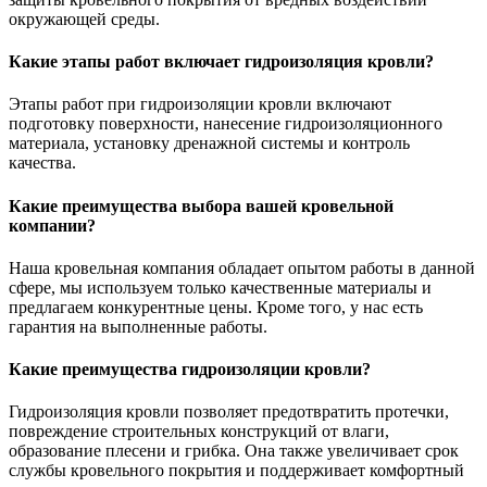
окружающей среды.
Какие этапы работ включает гидроизоляция кровли?
Этапы работ при гидроизоляции кровли включают
подготовку поверхности, нанесение гидроизоляционного
материала, установку дренажной системы и контроль
качества.
Какие преимущества выбора вашей кровельной
компании?
Наша кровельная компания обладает опытом работы в данной
сфере, мы используем только качественные материалы и
предлагаем конкурентные цены. Кроме того, у нас есть
гарантия на выполненные работы.
Какие преимущества гидроизоляции кровли?
Гидроизоляция кровли позволяет предотвратить протечки,
повреждение строительных конструкций от влаги,
образование плесени и грибка. Она также увеличивает срок
службы кровельного покрытия и поддерживает комфортный