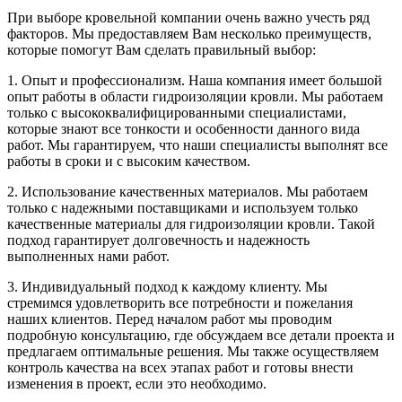
При выборе кровельной компании очень важно учесть ряд
факторов. Мы предоставляем Вам несколько преимуществ,
которые помогут Вам сделать правильный выбор:
1. Опыт и профессионализм. Наша компания имеет большой
опыт работы в области гидроизоляции кровли. Мы работаем
только с высококвалифицированными специалистами,
которые знают все тонкости и особенности данного вида
работ. Мы гарантируем, что наши специалисты выполнят все
работы в сроки и с высоким качеством.
2. Использование качественных материалов. Мы работаем
только с надежными поставщиками и используем только
качественные материалы для гидроизоляции кровли. Такой
подход гарантирует долговечность и надежность
выполненных нами работ.
3. Индивидуальный подход к каждому клиенту. Мы
стремимся удовлетворить все потребности и пожелания
наших клиентов. Перед началом работ мы проводим
подробную консультацию, где обсуждаем все детали проекта и
предлагаем оптимальные решения. Мы также осуществляем
контроль качества на всех этапах работ и готовы внести
изменения в проект, если это необходимо.