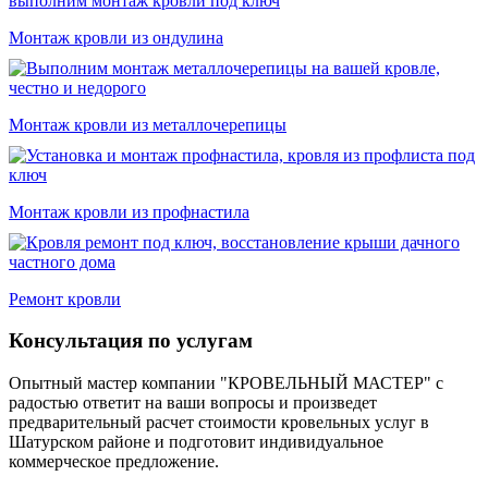
Монтаж кровли из ондулина
Монтаж кровли из металлочерепицы
Монтаж кровли из профнастила
Ремонт кровли
Консультация по услугам
Опытный мастер компании "КРОВЕЛЬНЫЙ МАСТЕР" с
радостью ответит на ваши вопросы и произведет
предварительный расчет стоимости кровельных услуг в
Шатурском районе и подготовит индивидуальное
коммерческое предложение.