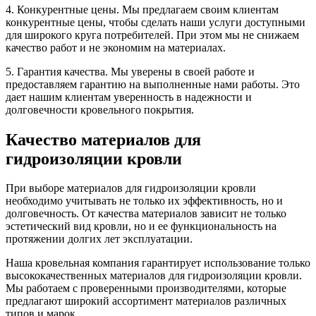
4. Конкурентные цены. Мы предлагаем своим клиентам
конкурентные цены, чтобы сделать наши услуги доступными
для широкого круга потребителей. При этом мы не снижаем
качество работ и не экономим на материалах.
5. Гарантия качества. Мы уверены в своей работе и
предоставляем гарантию на выполненные нами работы. Это
дает нашим клиентам уверенность в надежности и
долговечности кровельного покрытия.
Качество материалов для
гидроизоляции кровли
При выборе материалов для гидроизоляции кровли
необходимо учитывать не только их эффективность, но и
долговечность. От качества материалов зависит не только
эстетический вид кровли, но и ее функциональность на
протяжении долгих лет эксплуатации.
Наша кровельная компания гарантирует использование только
высококачественных материалов для гидроизоляции кровли.
Мы работаем с проверенными производителями, которые
предлагают широкий ассортимент материалов различных
типов и марок.