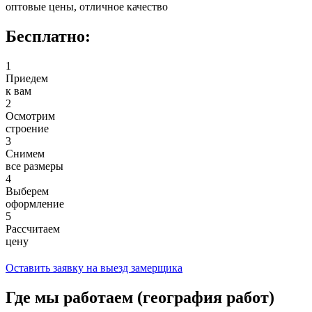
оптовые цены, отличное качество
Бесплатно:
1
Приедем
к вам
2
Осмотрим
строение
3
Снимем
все размеры
4
Выберем
оформление
5
Рассчитаем
цену
Оставить заявку на выезд замерщика
Где мы работаем (география работ)