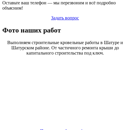
Оставьте ваш телефон — мы перезвоним и всё подробно
объясним!
Задать вопрос
Фото наших работ
Выполняем строительные кровельные работы в Шатуре и
Шатурском районе. От частичного ремонта крыши до
капитального строительства под ключ.