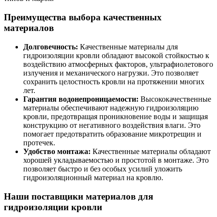
Преимущества выбора качественных
материалов
Долговечность:
Качественные материалы для
гидроизоляции кровли обладают высокой стойкостью к
воздействию атмосферных факторов, ультрафиолетового
излучения и механического нагрузки. Это позволяет
сохранить целостность кровли на протяжении многих
лет.
Гарантия водонепроницаемости:
Высококачественные
материалы обеспечивают надежную гидроизоляцию
кровли, предотвращая проникновение воды и защищая
конструкцию от негативного воздействия влаги. Это
помогает предотвратить образование микротрещин и
протечек.
Удобство монтажа:
Качественные материалы обладают
хорошей укладываемостью и простотой в монтаже. Это
позволяет быстро и без особых усилий уложить
гидроизоляционный материал на кровлю.
Наши поставщики материалов для
гидроизоляции кровли